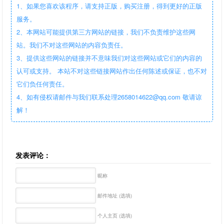
1、如果您喜欢该程序，请支持正版，购买注册，得到更好的正版
服务。
2、本网站可能提供第三方网站的链接，我们不负责维护这些网
站。我们不对这些网站的内容负责任。
3、提供这些网站的链接并不意味我们对这些网站或它们的内容的
认可或支持。 本站不对这些链接网站作出任何陈述或保证，也不对
它们负任何责任。
4、如有侵权请邮件与我们联系处理2658014622@qq.com 敬请谅
解！
发表评论：
昵称
邮件地址 (选填)
个人主页 (选填)