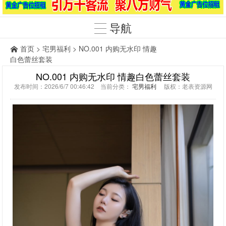
导航
首页
>
宅男福利
> NO.001 内购无水印 情趣
白色蕾丝套装
NO.001 内购无水印 情趣白色蕾丝套装
发布时间：2026/6/7 00:46:42 当前分类：
宅男福利
版权：老表资源网