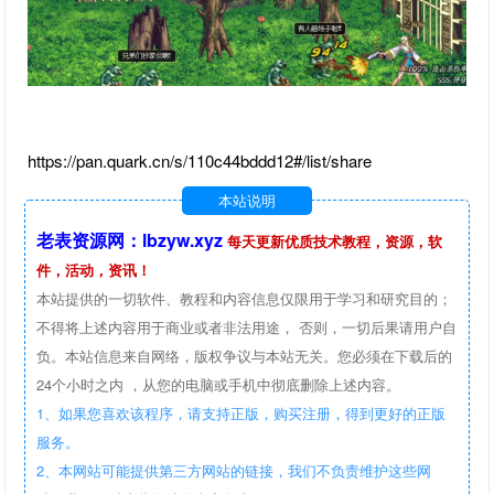
https://pan.quark.cn/s/110c44bddd12#/list/share
本站说明
老表资源网：lbzyw.xyz
每天更新优质技术教程，资源，软
件，活动，资讯！
本站提供的一切软件、教程和内容信息仅限用于学习和研究目的；
不得将上述内容用于商业或者非法用途， 否则，一切后果请用户自
负。本站信息来自网络，版权争议与本站无关。您必须在下载后的
24个小时之内 ，从您的电脑或手机中彻底删除上述内容。
1、如果您喜欢该程序，请支持正版，购买注册，得到更好的正版
服务。
2、本网站可能提供第三方网站的链接，我们不负责维护这些网