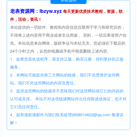
老表资源网：lbzyw.xyz
每天更新优质技术教程，资源，软
件，活动，资讯！
本站提供的一切软件、教程和内容信息仅限用于学习和研究目的；
不得将上述内容用于商业或者非法用途， 否则，一切后果请用户自
负。本站信息来自网络，版权争议与本站无关。您必须在下载后的
24个小时之内 ，从您的电脑或手机中彻底删除上述内容。
1、如果您喜欢该程序，请支持正版，购买注册，得到更好的正版
服务。
2、本网站可能提供第三方网站的链接，我们不负责维护这些网
站。我们不对这些网站的内容负责任。
3、提供这些网站的链接并不意味我们对这些网站或它们的内容的
认可或支持。 本站不对这些链接网站作出任何陈述或保证，也不对
它们负任何责任。
4、如有侵权请邮件与我们联系处理2658014622@qq.com 敬请谅
解！