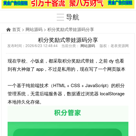
导航
首页
>
网站源码
> 积分奖励式带娃源码分享
积分奖励式带娃源码分享
发布时间：2026/6/23 12:48:44 当前分类：
网站源码
版权：老表资源网
现在学校、小饭桌，都采取积分奖励式带娃，之前 dy 也看
到有大神做了 app，不过是私用的，现在写了一个网页版本
一个基于纯前端技术（HTML + CSS + JavaScript）的积分
管理系统，无需后端服务器，数据通过浏览器 localStorage
本地持久化存储。