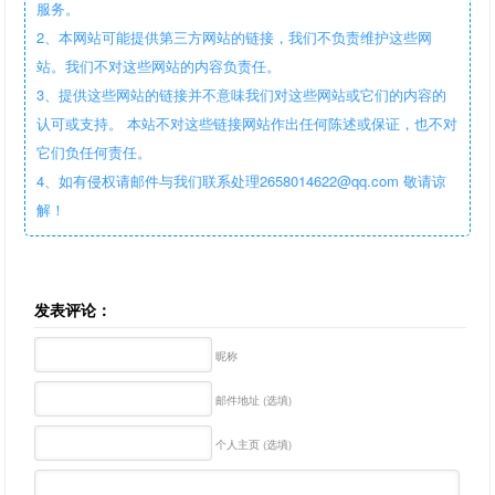
服务。
2、本网站可能提供第三方网站的链接，我们不负责维护这些网
站。我们不对这些网站的内容负责任。
3、提供这些网站的链接并不意味我们对这些网站或它们的内容的
认可或支持。 本站不对这些链接网站作出任何陈述或保证，也不对
它们负任何责任。
4、如有侵权请邮件与我们联系处理2658014622@qq.com 敬请谅
解！
发表评论：
昵称
邮件地址 (选填)
个人主页 (选填)