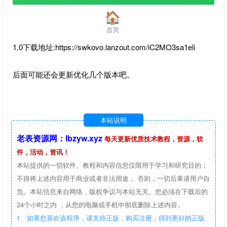
1.0下载地址:https://swkovo.lanzout.com/iC2MO3sa1eli
后面可能还会更新优化几个版本吧。
本站说明
老表资源网：lbzyw.xyz
每天更新优质技术教程，资源，软
件，活动，资讯！
本站提供的一切软件、教程和内容信息仅限用于学习和研究目的；
不得将上述内容用于商业或者非法用途， 否则，一切后果请用户自
负。本站信息来自网络，版权争议与本站无关。您必须在下载后的
24个小时之内 ，从您的电脑或手机中彻底删除上述内容。
1、如果您喜欢该程序，请支持正版，购买注册，得到更好的正版