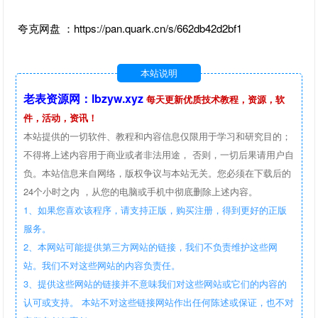
夸克网盘 ：https://pan.quark.cn/s/662db42d2bf1
本站说明
老表资源网：lbzyw.xyz
每天更新优质技术教程，资源，软
件，活动，资讯！
本站提供的一切软件、教程和内容信息仅限用于学习和研究目的；
不得将上述内容用于商业或者非法用途， 否则，一切后果请用户自
负。本站信息来自网络，版权争议与本站无关。您必须在下载后的
24个小时之内 ，从您的电脑或手机中彻底删除上述内容。
1、如果您喜欢该程序，请支持正版，购买注册，得到更好的正版
服务。
2、本网站可能提供第三方网站的链接，我们不负责维护这些网
站。我们不对这些网站的内容负责任。
3、提供这些网站的链接并不意味我们对这些网站或它们的内容的
认可或支持。 本站不对这些链接网站作出任何陈述或保证，也不对