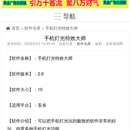
导航
首页
>
软件仓库
> 手机灯光特效大师
手机灯光特效大师
发布时间：2026/6/23 12:45:45 当前分类：
软件仓库
版权：老表资源网
【软件名称】：手机灯光特效大师
【软件版本】：2.8
【软件大小】：10
【适用平台】：安卓
【软件介绍】：可以把手机灯光玩到极致的软件非常的好
玩，内置多种手机灯光功能