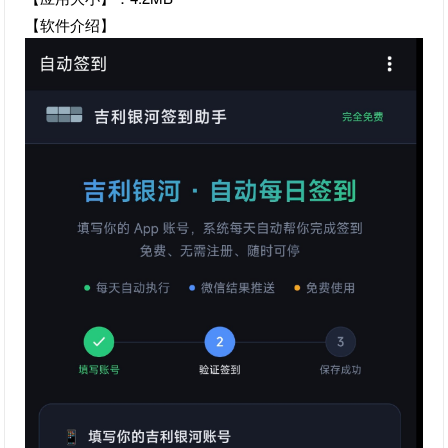
【软件介绍】