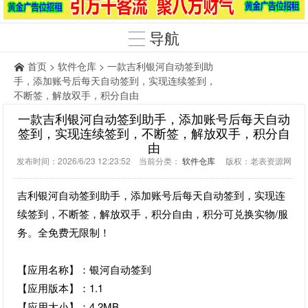
导航
首页
>
软件仓库
> 一款吉利银河自动签到助
手，添加账号后每天自动签到，实现连续签到，
不断签，解放双手，积分自由
一款吉利银河自动签到助手，添加账号后每天自动
签到，实现连续签到，不断签，解放双手，积分自
由
发布时间：2026/6/23 12:23:52 当前分类：
软件仓库
版权：老表资源网
吉利银河自动签到助手，添加账号后每天自动签到，实现连
续签到，不断签，解放双手，积分自由，积分可兑换实物/服
务。全免费无限制！
【应用名称】：银河自动签到
【应用版本】：1.1
【应用大小】：4.2MB