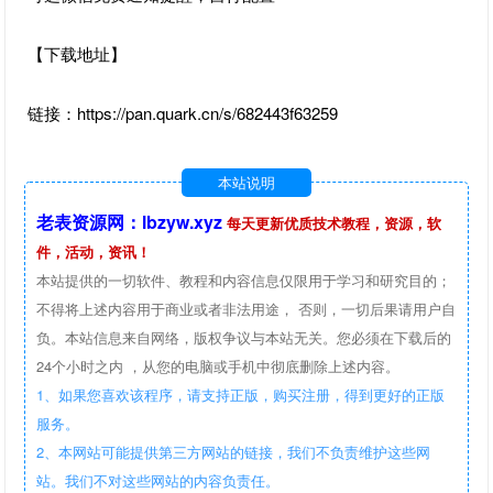
【下载地址】
链接：https://pan.quark.cn/s/682443f63259
本站说明
老表资源网：lbzyw.xyz
每天更新优质技术教程，资源，软
件，活动，资讯！
本站提供的一切软件、教程和内容信息仅限用于学习和研究目的；
不得将上述内容用于商业或者非法用途， 否则，一切后果请用户自
负。本站信息来自网络，版权争议与本站无关。您必须在下载后的
24个小时之内 ，从您的电脑或手机中彻底删除上述内容。
1、如果您喜欢该程序，请支持正版，购买注册，得到更好的正版
服务。
2、本网站可能提供第三方网站的链接，我们不负责维护这些网
站。我们不对这些网站的内容负责任。