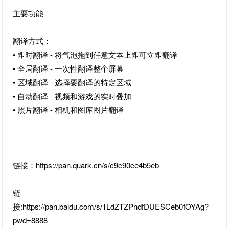
主要功能
翻译方式：
• 即时翻译 - 将气泡拖到任意文本上即可立即翻译
• 全局翻译 - 一次性翻译整个屏幕
• 区域翻译 - 选择要翻译的特定区域
• 自动翻译 - 视频和游戏的实时叠加
• 照片翻译 - 相机和图库图片翻译
链接：https://pan.quark.cn/s/c9c90ce4b5eb
链
接:https://pan.baidu.com/s/1LdZTZPndfDUESCeb0fOYAg?
pwd=8888