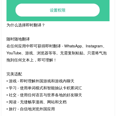
为什么选择即时翻译？
随时随地翻译
在任何应用中即可获得即时翻译 - WhatsApp、Instagram、
YouTube、游戏、浏览器等等。无需复制粘贴。只需将气泡
拖到任何文本上，即可理解！
完美适配
• 游戏 - 即时理解外国游戏和游戏内聊天
• 学习 - 使用单词模式和智能抽认卡积累词汇
• 社交 - 使用任何语言与世界各地的好友聊天
• 阅读 - 无缝畅享漫画、网站和文档
• 旅行 - 自信地浏览外国应用