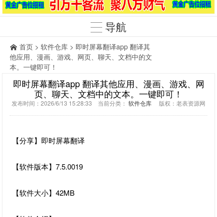
导航
首页
>
软件仓库
> 即时屏幕翻译app 翻译其
他应用、漫画、游戏、网页、聊天、文档中的文
本。一键即可！
即时屏幕翻译app 翻译其他应用、漫画、游戏、网
页、聊天、文档中的文本。一键即可！
发布时间：2026/6/13 15:28:33 当前分类：
软件仓库
版权：老表资源网
【分享】即时屏幕翻译
【软件版本】7.5.0019
【软件大小】42MB