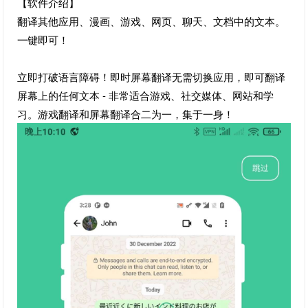
【软件介绍】
翻译其他应用、漫画、游戏、网页、聊天、文档中的文本。
一键即可！
立即打破语言障碍！即时屏幕翻译无需切换应用，即可翻译
屏幕上的任何文本 - 非常适合游戏、社交媒体、网站和学
习。游戏翻译和屏幕翻译合二为一，集于一身！