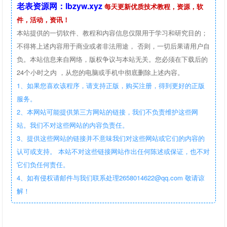
老表资源网：lbzyw.xyz
每天更新优质技术教程，资源，软
件，活动，资讯！
本站提供的一切软件、教程和内容信息仅限用于学习和研究目的；
不得将上述内容用于商业或者非法用途， 否则，一切后果请用户自
负。本站信息来自网络，版权争议与本站无关。您必须在下载后的
24个小时之内 ，从您的电脑或手机中彻底删除上述内容。
1、如果您喜欢该程序，请支持正版，购买注册，得到更好的正版
服务。
2、本网站可能提供第三方网站的链接，我们不负责维护这些网
站。我们不对这些网站的内容负责任。
3、提供这些网站的链接并不意味我们对这些网站或它们的内容的
认可或支持。 本站不对这些链接网站作出任何陈述或保证，也不对
它们负任何责任。
4、如有侵权请邮件与我们联系处理2658014622@qq.com 敬请谅
解！