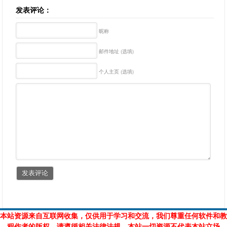
发表评论：
昵称
邮件地址 (选填)
个人主页 (选填)
本站资源来自互联网收集，仅供用于学习和交流，我们尊重任何软件和教
程作者的版权，请遵循相关法律法规，本站一切资源不代表本站立场