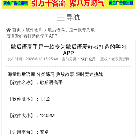
导航
首页
>
软件仓库
> 歇后语高手是一款专为歇
后语爱好者打造的学习APP
歇后语高手是一款专为歇后语爱好者打造的学习
APP
发布时间：2026/6/13 15:25:40 当前分类：
软件仓库
版权：老表资源网
海量歇后语库 分类练习 典故故事 限时竞速挑战
【软件名称】：歇后语高手
【软件版本】：1.1.2
【软件大小】：12.02M
【适用平台】：安卓