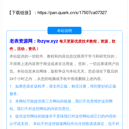
【下载链接】：https://pan.quark.cn/s/17507ca07327
本站说明
老表资源网：lbzyw.xyz
每天更新优质技术教程，资源，软
件，活动，资讯！
本站提供的一切软件、教程和内容信息仅限用于学习和研究目的；
不得将上述内容用于商业或者非法用途， 否则，一切后果请用户自
负。本站信息来自网络，版权争议与本站无关。您必须在下载后的
24个小时之内 ，从您的电脑或手机中彻底删除上述内容。
1、如果您喜欢该程序，请支持正版，购买注册，得到更好的正版
服务。
2、本网站可能提供第三方网站的链接，我们不负责维护这些网
站。我们不对这些网站的内容负责任。
3、提供这些网站的链接并不意味我们对这些网站或它们的内容的
认可或支持。 本站不对这些链接网站作出任何陈述或保证，也不对