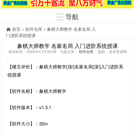
导航
首页
>
软件仓库
> 象棋大师教学 名家名局 入
门进阶系统授课
象棋大师教学 名家名局 入门进阶系统授课
发布时间：2026/6/4 23:59:58 当前分类：
软件仓库
版权：老表资源网
【楼主评价】：象棋大师教学[顶!]名家名局[顶!]入门进阶系
统授课
【软件名称】：象棋大师教学
【软件版本】：v1.3.1
【软件大小】：32m