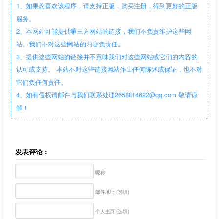
1、如果您喜欢该程序，请支持正版，购买注册，得到更好的正版
服务。
2、本网站可能提供第三方网站的链接，我们不负责维护这些网
站。我们不对这些网站的内容负责任。
3、提供这些网站的链接并不意味我们对这些网站或它们的内容的
认可或支持。 本站不对这些链接网站作出任何陈述或保证，也不对
它们负任何责任。
4、如有侵权请邮件与我们联系处理2658014622@qq.com 敬请谅
解！
发表评论：
昵称
邮件地址 (选填)
个人主页 (选填)