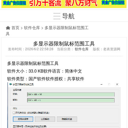
导航
首页
>
软件仓库
> 多显示器限制鼠标范围工
具
多显示器限制鼠标范围工具
发布时间：2026/6/2 22:58:28 当前分类：
软件仓库
版权：老表资源网
多显示器限制鼠标范围工具
软件大小：33.0 KB软件语言：简体中文
软件类型：国产软件软件授权：共享软件