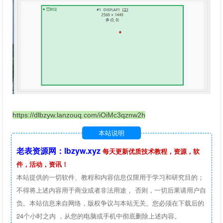
https://dlbzyw.lanzouq.com/iOiMc3qznw2h
本站说明
老表资源网：lbzyw.xyz
每天更新优质技术教程，资源，软
件，活动，资讯！
本站提供的一切软件、教程和内容信息仅限用于学习和研究目的；
不得将上述内容用于商业或者非法用途， 否则，一切后果请用户自
负。本站信息来自网络，版权争议与本站无关。您必须在下载后的
24个小时之内 ，从您的电脑或手机中彻底删除上述内容。