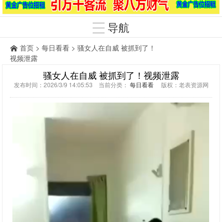
导航
首页
>
每日看看
> 骚女人在自威 被抓到了！
视频泄露
骚女人在自威 被抓到了！视频泄露
发布时间：2026/3/9 14:05:53 当前分类：
每日看看
版权：老表资源网