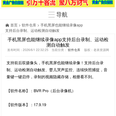
导航
首页
>
软件仓库
> 手机黑屏也能继续录像app
支持后台录制、运动检测自动触发
手机黑屏也能继续录像app支持后台录制、运动检
测自动触发
发布时间：2026/6/1 22:32:25 当前分类：
软件仓库
版权：老表资源网
支持前后双摄像头，手机黑屏也能继续录像！支持后台录
制、运动检测自动触发、婴儿哭声监控、连续快照捕捉，音
量键一键启停，录制的视频隐藏存储，相册看不到。
【软件名称】：BVR Pro（后台录像机）
【软件版本】：17.9.19