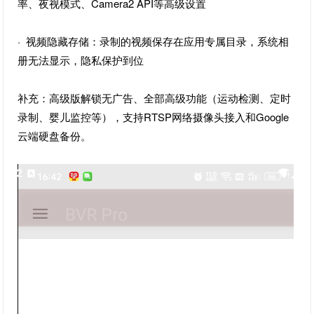
率、夜视模式、Camera2 API等高级设置
· 视频隐藏存储：录制的视频保存在应用专属目录，系统相
册无法显示，隐私保护到位
补充：高级版解锁无广告、全部高级功能（运动检测、定时
录制、婴儿监控等），支持RTSP网络摄像头接入和Google
云端硬盘备份。