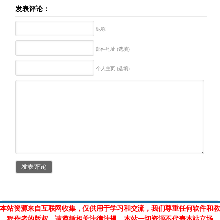
发表评论：
昵称
邮件地址 (选填)
个人主页 (选填)
本站资源来自互联网收集，仅供用于学习和交流，我们尊重任何软件和教
程作者的版权，请遵循相关法律法规，本站一切资源不代表本站立场