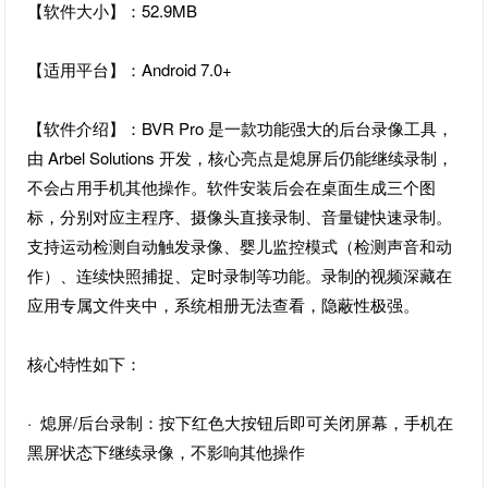
【软件大小】：52.9MB
【适用平台】：Android 7.0+
【软件介绍】：BVR Pro 是一款功能强大的后台录像工具，
由 Arbel Solutions 开发，核心亮点是熄屏后仍能继续录制，
不会占用手机其他操作。软件安装后会在桌面生成三个图
标，分别对应主程序、摄像头直接录制、音量键快速录制。
支持运动检测自动触发录像、婴儿监控模式（检测声音和动
作）、连续快照捕捉、定时录制等功能。录制的视频深藏在
应用专属文件夹中，系统相册无法查看，隐蔽性极强。
核心特性如下：
· 熄屏/后台录制：按下红色大按钮后即可关闭屏幕，手机在
黑屏状态下继续录像，不影响其他操作