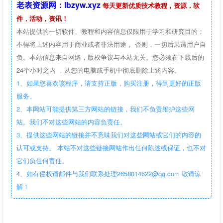
老表资源网：lbzyw.xyz
每天更新优质技术教程，资源，软
件，活动，资讯！
本站提供的一切软件、教程和内容信息仅限用于学习和研究目的；
不得将上述内容用于商业或者非法用途， 否则，一切后果请用户自
负。本站信息来自网络，版权争议与本站无关。您必须在下载后的
24个小时之内 ，从您的电脑或手机中彻底删除上述内容。
1、如果您喜欢该程序，请支持正版，购买注册，得到更好的正版
服务。
2、本网站可能提供第三方网站的链接，我们不负责维护这些网
站。我们不对这些网站的内容负责任。
3、提供这些网站的链接并不意味我们对这些网站或它们的内容的
认可或支持。 本站不对这些链接网站作出任何陈述或保证，也不对
它们负任何责任。
4、如有侵权请邮件与我们联系处理2658014622@qq.com 敬请谅
解！