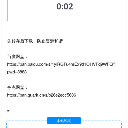
先转存后下载，防止资源和谐
百度网盘：
https://pan.baidu.com/s/1yiRGFu4mEx9d1OHVFq9WFQ?
pwd=8888
夸克网盘：
https://pan.quark.cn/s/b26e2ecc5636
=
本站说明