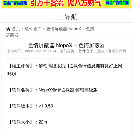
导航
首页
>
软件仓库
> 色情屏蔽器 NopoX – 色情
屏蔽器
色情屏蔽器 NopoX – 色情屏蔽器
发布时间：2026/1/23 18:11:14 当前分类：
软件仓库
版权：老表资源网
【楼主评价】：解锁高级版[顶!]拦截色情信息拥有良好上网
环境
【软件名称】：NopoX色情拦截器 解锁高级版
【软件版本】：v1.0.53
【软件大小】：22m