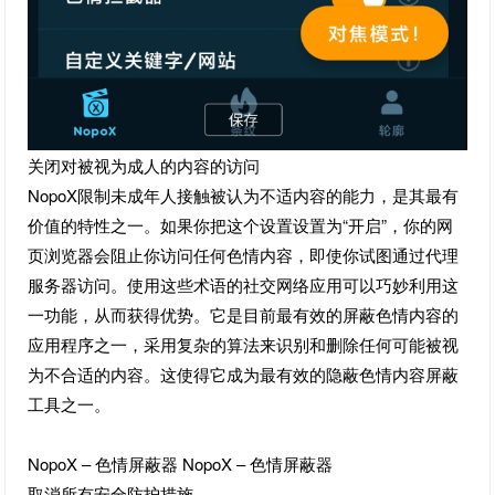
关闭对被视为成人的内容的访问
NopoX限制未成年人接触被认为不适内容的能力，是其最有
价值的特性之一。如果你把这个设置设置为“开启”，你的网
页浏览器会阻止你访问任何色情内容，即使你试图通过代理
服务器访问。使用这些术语的社交网络应用可以巧妙利用这
一功能，从而获得优势。它是目前最有效的屏蔽色情内容的
应用程序之一，采用复杂的算法来识别和删除任何可能被视
为不合适的内容。这使得它成为最有效的隐蔽色情内容屏蔽
工具之一。
NopoX – 色情屏蔽器 NopoX – 色情屏蔽器
取消所有安全防护措施