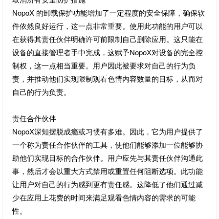
NopoX 的卸载保护功能增加了一定程度的安全保障，确保软
件依然良好运行，这一点非常重要。使用此功能的用户可以
在获得其责任伙伴明确许可前限制自己删除应用。这只能在
设备的直接管理者手中完成，这赋予NopoX对设备的完全控
制权，这一点相当重要。用户因此被要求对自己的行为负
责，并推动他们实现限制观看色情内容数量的目标，从而对
自己的行为负责。
责任合作伙伴
NopoX深知摆脱成瘾或习惯有多难。因此，它为用户提供了
一个称为责任合作伙伴的工具，使他们能够添加一位能够协
助他们实现目标的合作伙伴。用户应先与其责任伙伴沟通此
事，然后才会以重大方式禁用或重置任何阻断选项。此功能
让用户对自己的行为感到更有责任感。这降低了他们通过减
少在应用上花费的时间来满足观看色情内容的需求的可能
性。