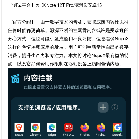
【测试平台】:红米Note 12T Pro/澎湃2/安卓15
【官方介绍】：由于数字技术的普及，获取成熟内容比以往
任何时候都更简单。源源不断的性露骨内容或许是受欢迎的
分心方式，但也可能引发成瘾和不良习惯。但随着像NopoX
这样的色情屏蔽应用的发展，用户可能重新掌控自己的数字
消费，提升生产力和专注力。本文将讨论NopoX最有益的特
点，以及它如何帮助你限制在移动设备上访问色情内容。