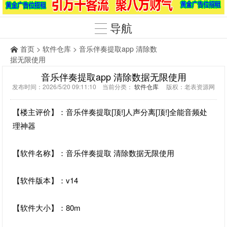
导航
首页
>
软件仓库
> 音乐伴奏提取app 清除数
据无限使用
音乐伴奏提取app 清除数据无限使用
发布时间：2026/5/20 09:11:10 当前分类：
软件仓库
版权：老表资源网
【楼主评价】：音乐伴奏提取[顶!]人声分离[顶!]全能音频处
理神器
【软件名称】：音乐伴奏提取 清除数据无限使用
【软件版本】：v14
【软件大小】：80m