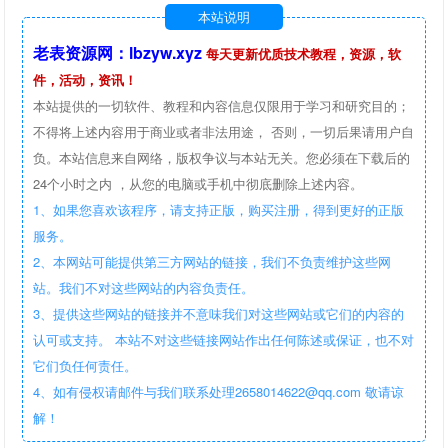
本站说明
老表资源网：lbzyw.xyz
每天更新优质技术教程，资源，软
件，活动，资讯！
本站提供的一切软件、教程和内容信息仅限用于学习和研究目的；
不得将上述内容用于商业或者非法用途， 否则，一切后果请用户自
负。本站信息来自网络，版权争议与本站无关。您必须在下载后的
24个小时之内 ，从您的电脑或手机中彻底删除上述内容。
1、如果您喜欢该程序，请支持正版，购买注册，得到更好的正版
服务。
2、本网站可能提供第三方网站的链接，我们不负责维护这些网
站。我们不对这些网站的内容负责任。
3、提供这些网站的链接并不意味我们对这些网站或它们的内容的
认可或支持。 本站不对这些链接网站作出任何陈述或保证，也不对
它们负任何责任。
4、如有侵权请邮件与我们联系处理2658014622@qq.com 敬请谅
解！