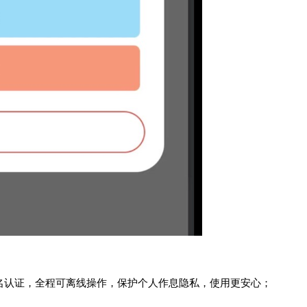
实名认证，全程可离线操作，保护个人作息隐私，使用更安心；