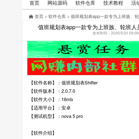
首页
网站源码
软件仓库
技术教程
活
首页
>
软件仓库
> 值班规划表app一款专为上班族
值班规划表app一款专为上班族、轮班
发布时间：2026/5/20 09:
【软件名称】：值班规划表Shifter
【软件版本】：2.0.7.0
【软件大小】：16mb
【适用平台】：安卓
【测试机型】：nova 5 pro
【软件介绍】