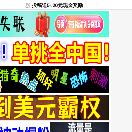
投稿送5~20元现金奖励