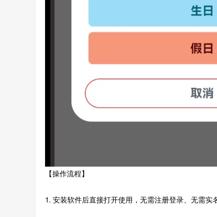
【操作流程】
1. 安装软件后直接打开使用，无需注册登录、无需