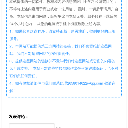
本站提供的一切软件、教程和内容信息仅限用于学习和研究目的；
不得将上述内容用于商业或者非法用途， 否则，一切后果请用户自
负。本站信息来自网络，版权争议与本站无关。您必须在下载后的
24个小时之内 ，从您的电脑或手机中彻底删除上述内容。
1、如果您喜欢该程序，请支持正版，购买注册，得到更好的正版
服务。
2、本网站可能提供第三方网站的链接，我们不负责维护这些网
站。我们不对这些网站的内容负责任。
3、提供这些网站的链接并不意味我们对这些网站或它们的内容的
认可或支持。 本站不对这些链接网站作出任何陈述或保证，也不对
它们负任何责任。
4、如有侵权请邮件与我们联系处理2658014622@qq.com 敬请谅
解！
发表评论：