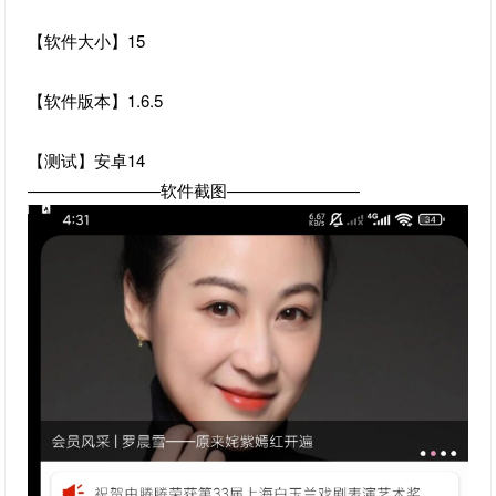
【软件大小】15
【软件版本】1.6.5
【测试】安卓14
————————软件截图————————