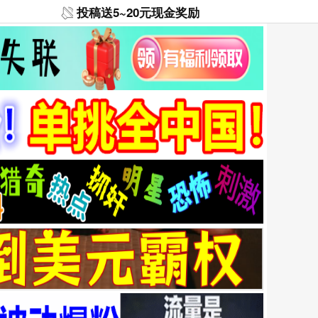
投稿送5~20元现金奖励