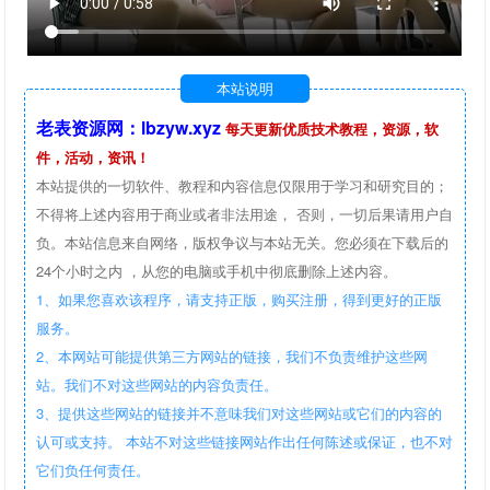
本站说明
老表资源网：lbzyw.xyz
每天更新优质技术教程，资源，软
件，活动，资讯！
本站提供的一切软件、教程和内容信息仅限用于学习和研究目的；
不得将上述内容用于商业或者非法用途， 否则，一切后果请用户自
负。本站信息来自网络，版权争议与本站无关。您必须在下载后的
24个小时之内 ，从您的电脑或手机中彻底删除上述内容。
1、如果您喜欢该程序，请支持正版，购买注册，得到更好的正版
服务。
2、本网站可能提供第三方网站的链接，我们不负责维护这些网
站。我们不对这些网站的内容负责任。
3、提供这些网站的链接并不意味我们对这些网站或它们的内容的
认可或支持。 本站不对这些链接网站作出任何陈述或保证，也不对
它们负任何责任。