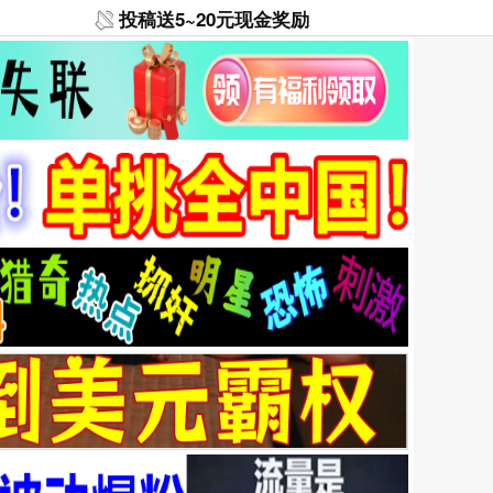
投稿送5~20元现金奖励