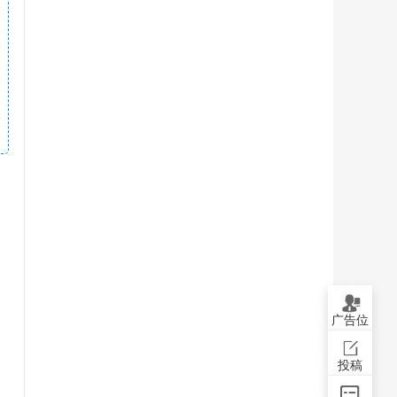
广告位
投稿