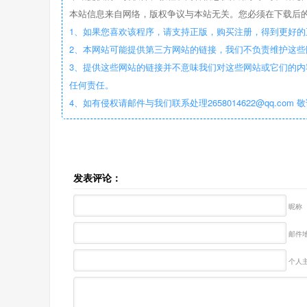
本站信息来自网络，版权争议与本站无关。您必须在下载后的
1、如果您喜欢该程序，请支持正版，购买注册，得到更好的
2、本网站可能提供第三方网站的链接，我们不负责维护这
3、提供这些网站的链接并不意味我们对这些网站或它们的内
任何责任。
4、如有侵权请邮件与我们联系处理2658014622@qq.com 
发表评论：
昵称
邮件地
个人主