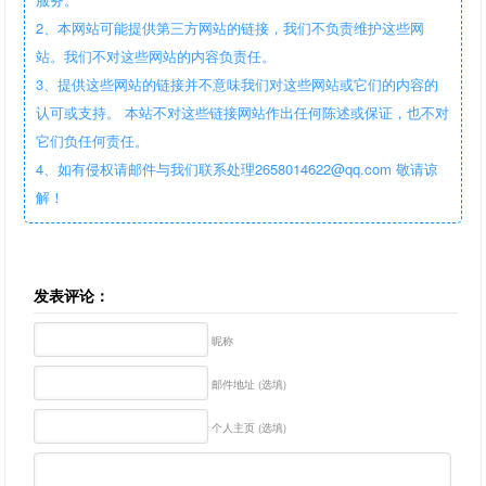
2、本网站可能提供第三方网站的链接，我们不负责维护这些网
站。我们不对这些网站的内容负责任。
3、提供这些网站的链接并不意味我们对这些网站或它们的内容的
认可或支持。 本站不对这些链接网站作出任何陈述或保证，也不对
它们负任何责任。
4、如有侵权请邮件与我们联系处理2658014622@qq.com 敬请谅
解！
发表评论：
昵称
邮件地址 (选填)
个人主页 (选填)