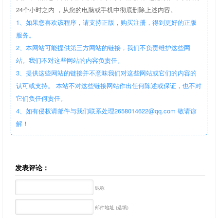
24个小时之内 ，从您的电脑或手机中彻底删除上述内容。
1、如果您喜欢该程序，请支持正版，购买注册，得到更好的正版
服务。
2、本网站可能提供第三方网站的链接，我们不负责维护这些网
站。我们不对这些网站的内容负责任。
3、提供这些网站的链接并不意味我们对这些网站或它们的内容的
认可或支持。 本站不对这些链接网站作出任何陈述或保证，也不对
它们负任何责任。
4、如有侵权请邮件与我们联系处理2658014622@qq.com 敬请谅
解！
发表评论：
昵称
邮件地址 (选填)