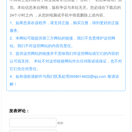
负。本站信息来自网络，版权争议与本站无关。您必须在下载后的
24个小时之内 ，从您的电脑或手机中彻底删除上述内容。
1、如果您喜欢该程序，请支持正版，购买注册，得到更好的正版
服务。
2、本网站可能提供第三方网站的链接，我们不负责维护这些网
站。我们不对这些网站的内容负责任。
3、提供这些网站的链接并不意味我们对这些网站或它们的内容的
认可或支持。 本站不对这些链接网站作出任何陈述或保证，也不对
它们负任何责任。
4、如有侵权请邮件与我们联系处理2658014622@qq.com 敬请谅
解！
发表评论：
昵称