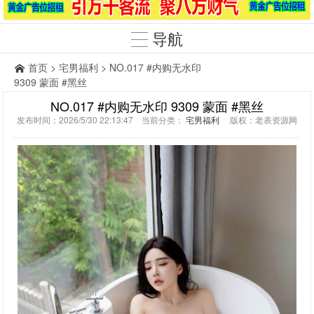
导航
首页
>
宅男福利
> NO.017 #内购无水印
9309 蒙面 #黑丝
NO.017 #内购无水印 9309 蒙面 #黑丝
发布时间：2026/5/30 22:13:47 当前分类：
宅男福利
版权：老表资源网