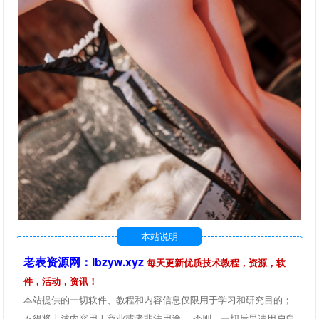
本站说明
老表资源网：lbzyw.xyz
每天更新优质技术教程，资源，软
件，活动，资讯！
本站提供的一切软件、教程和内容信息仅限用于学习和研究目的；
不得将上述内容用于商业或者非法用途， 否则，一切后果请用户自