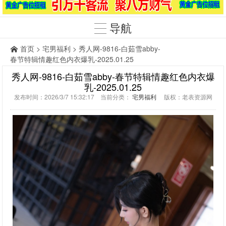
导航
首页
>
宅男福利
> 秀人网-9816-白茹雪abby-
春节特辑情趣红色内衣爆乳-2025.01.25
秀人网-9816-白茹雪abby-春节特辑情趣红色内衣爆
乳-2025.01.25
发布时间：2026/3/7 15:32:17 当前分类：
宅男福利
版权：老表资源网