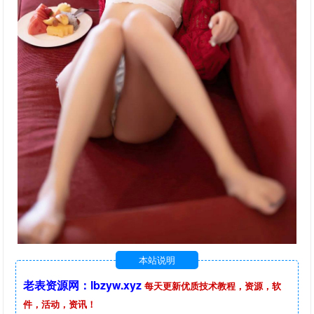
本站说明
老表资源网：lbzyw.xyz
每天更新优质技术教程，资源，软
件，活动，资讯！