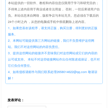
本站提供的一切软件、教程和内容信息仅限用于学习和研究目的；
不得将上述内容用于商业或者非法用途， 否则，一切后果请用户自
负。本站信息来自网络，版权争议与本站无关。您必须在下载后的
24个小时之内 ，从您的电脑或手机中彻底删除上述内容。
1、如果您喜欢该程序，请支持正版，购买注册，得到更好的正版
服务。
2、本网站可能提供第三方网站的链接，我们不负责维护这些网
站。我们不对这些网站的内容负责任。
3、提供这些网站的链接并不意味我们对这些网站或它们的内容的
认可或支持。 本站不对这些链接网站作出任何陈述或保证，也不对
它们负任何责任。
4、如有侵权请邮件与我们联系处理2658014622@qq.com 敬请谅
解！
发表评论：