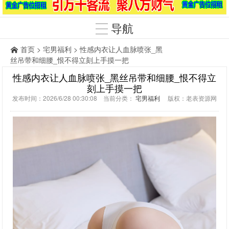
导航
首页
>
宅男福利
> 性感内衣让人血脉喷张_黑
丝吊带和细腰_恨不得立刻上手摸一把
性感内衣让人血脉喷张_黑丝吊带和细腰_恨不得立
刻上手摸一把
发布时间：2026/6/28 00:30:08 当前分类：
宅男福利
版权：老表资源网