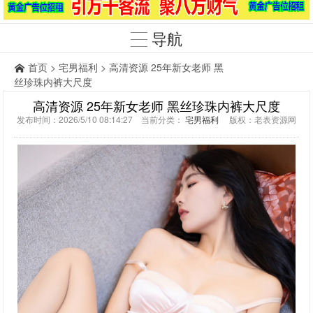
导航
首页
>
宅男福利
> 高清资源 25年新女老师 黑
丝珍珠内裤大尺度
高清资源 25年新女老师 黑丝珍珠内裤大尺度
发布时间：2026/5/10 08:14:27 当前分类：
宅男福利
版权：老表资源网