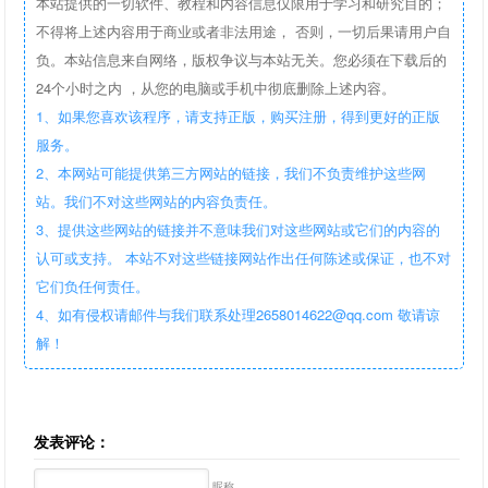
本站提供的一切软件、教程和内容信息仅限用于学习和研究目的；
不得将上述内容用于商业或者非法用途， 否则，一切后果请用户自
负。本站信息来自网络，版权争议与本站无关。您必须在下载后的
24个小时之内 ，从您的电脑或手机中彻底删除上述内容。
1、如果您喜欢该程序，请支持正版，购买注册，得到更好的正版
服务。
2、本网站可能提供第三方网站的链接，我们不负责维护这些网
站。我们不对这些网站的内容负责任。
3、提供这些网站的链接并不意味我们对这些网站或它们的内容的
认可或支持。 本站不对这些链接网站作出任何陈述或保证，也不对
它们负任何责任。
4、如有侵权请邮件与我们联系处理2658014622@qq.com 敬请谅
解！
发表评论：
昵称