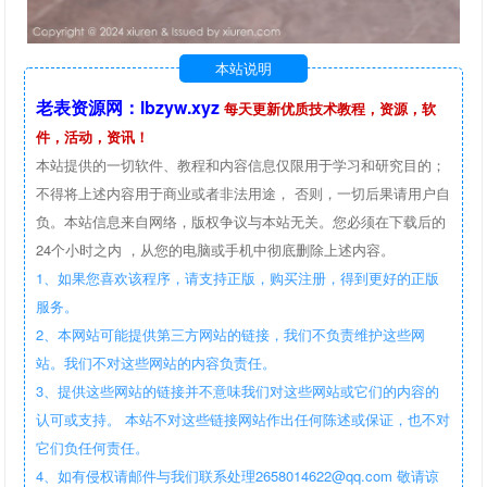
本站说明
老表资源网：lbzyw.xyz
每天更新优质技术教程，资源，软
件，活动，资讯！
本站提供的一切软件、教程和内容信息仅限用于学习和研究目的；
不得将上述内容用于商业或者非法用途， 否则，一切后果请用户自
负。本站信息来自网络，版权争议与本站无关。您必须在下载后的
24个小时之内 ，从您的电脑或手机中彻底删除上述内容。
1、如果您喜欢该程序，请支持正版，购买注册，得到更好的正版
服务。
2、本网站可能提供第三方网站的链接，我们不负责维护这些网
站。我们不对这些网站的内容负责任。
3、提供这些网站的链接并不意味我们对这些网站或它们的内容的
认可或支持。 本站不对这些链接网站作出任何陈述或保证，也不对
它们负任何责任。
4、如有侵权请邮件与我们联系处理2658014622@qq.com 敬请谅