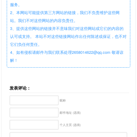
服务。
2、本网站可能提供第三方网站的链接，我们不负责维护这些网
站。我们不对这些网站的内容负责任。
3、提供这些网站的链接并不意味我们对这些网站或它们的内容的
认可或支持。 本站不对这些链接网站作出任何陈述或保证，也不对
它们负任何责任。
4、如有侵权请邮件与我们联系处理2658014622@qq.com 敬请谅
解！
发表评论：
昵称
邮件地址 (选填)
个人主页 (选填)