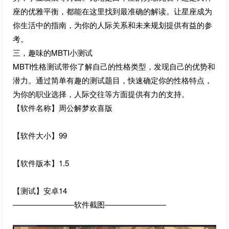
座的优雅平衡，都能在这里找到最准确的解读。让星座成为
你生活中的指南，为你的人际关系和未来规划提供有益的参
考。
三，趣味的MBTI小测试
MBTI性格测试带你了解自己的性格类型，发现自己的优势和
潜力。通过简单有趣的测试题目，快速确定你的性格特点，
为你的职业选择，人际交往等方面提供有力的支持。
【软件名称】周公解梦欢喜版
【软件大小】99
【软件版本】1.5
【测试】安卓14
————————软件截图————————