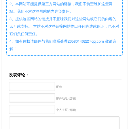
2、本网站可能提供第三方网站的链接，我们不负责维护这些网
站。我们不对这些网站的内容负责任。
3、提供这些网站的链接并不意味我们对这些网站或它们的内容的
认可或支持。 本站不对这些链接网站作出任何陈述或保证，也不对
它们负任何责任。
4、如有侵权请邮件与我们联系处理2658014622@qq.com 敬请谅
解！
发表评论：
昵称
邮件地址 (选填)
个人主页 (选填)