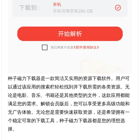
种子磁力下载器是一款简洁又实用的资源下载软件。用户可
以通过该应用的搜索栏轻松找到并下载所需的各类资源。无
论是电影、音乐、书籍还是其他类型的文件，这款应用都能
满足您的需求。解锁会员版后，您可以享受更多高级功能和
无广告体验。无论您是需要快速获取资源，还是希望拥有一
个稳定可靠的下载工具，种子磁力下载器都是您的理想选
择。