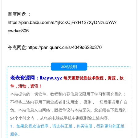
百度网盘 ：
https://pan.baidu.com/s/1jKckCjFrxH127XyDNzucYA?
pwd=e806
夸克网盘:https://pan.quark.cn/s/4049c628c370
本站说明
老表资源网：lbzyw.xyz
每天更新优质技术教程，资源，软
件，活动，资讯！
本站提供的一切软件、教程和内容信息仅限用于学习和研究目的；
不得将上述内容用于商业或者非法用途， 否则，一切后果请用户自
负。本站信息来自网络，版权争议与本站无关。您必须在下载后的
24个小时之内 ，从您的电脑或手机中彻底删除上述内容。
1、如果您喜欢该程序，请支持正版，购买注册，得到更好的正版
服务。