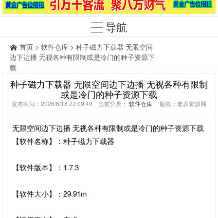
导航
首页
>
软件仓库
> 种子磁力下载器 无限空间
边下边播 无视各种有限制或是冷门的种子资源下
载
种子磁力下载器 无限空间边下边播 无视各种有限制
或是冷门的种子资源下载
发布时间：2026/6/18 22:09:40 当前分类：
软件仓库
版权：老表资源网
无限空间边下边播 无视各种有限制或是冷门的种子资源下载
【软件名称】：种子磁力下载器
【软件版本】：1.7.3
【软件大小】：29.91m