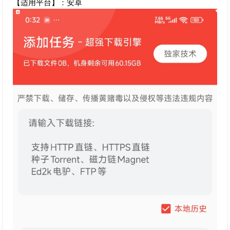
【适用平台】：安卓