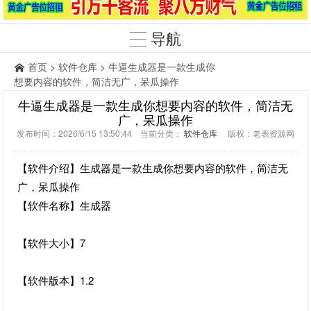
导航
首页
>
软件仓库
> 牛逼生成器是一款生成你
想要内容的软件，简洁无广，呆瓜操作
牛逼生成器是一款生成你想要内容的软件，简洁无
广，呆瓜操作
发布时间：2026/6/15 13:50:44 当前分类：
软件仓库
版权：老表资源网
【软件介绍】生成器是一款生成你想要内容的软件，简洁无
广，呆瓜操作
【软件名称】生成器
【软件大小】7
【软件版本】1.2