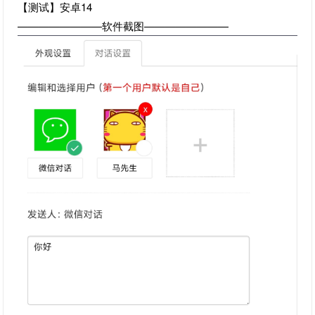
【测试】安卓14
————————软件截图————————