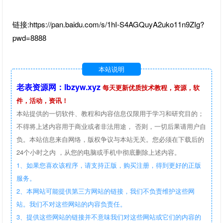
链接:https://pan.baidu.com/s/1hI-S4AGQuyA2uko11n9ZIg?
pwd=8888
本站说明
老表资源网：lbzyw.xyz
每天更新优质技术教程，资源，软
件，活动，资讯！
本站提供的一切软件、教程和内容信息仅限用于学习和研究目的；
不得将上述内容用于商业或者非法用途， 否则，一切后果请用户自
负。本站信息来自网络，版权争议与本站无关。您必须在下载后的
24个小时之内 ，从您的电脑或手机中彻底删除上述内容。
1、如果您喜欢该程序，请支持正版，购买注册，得到更好的正版
服务。
2、本网站可能提供第三方网站的链接，我们不负责维护这些网
站。我们不对这些网站的内容负责任。
3、提供这些网站的链接并不意味我们对这些网站或它们的内容的