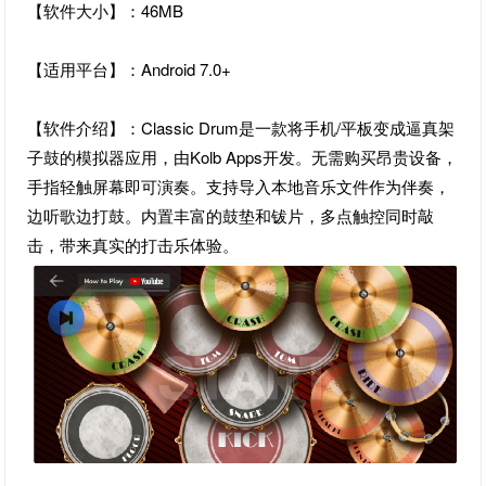
【软件大小】：46MB
【适用平台】：Android 7.0+
【软件介绍】：Classic Drum是一款将手机/平板变成逼真架
子鼓的模拟器应用，由Kolb Apps开发。无需购买昂贵设备，
手指轻触屏幕即可演奏。支持导入本地音乐文件作为伴奏，
边听歌边打鼓。内置丰富的鼓垫和钹片，多点触控同时敲
击，带来真实的打击乐体验。