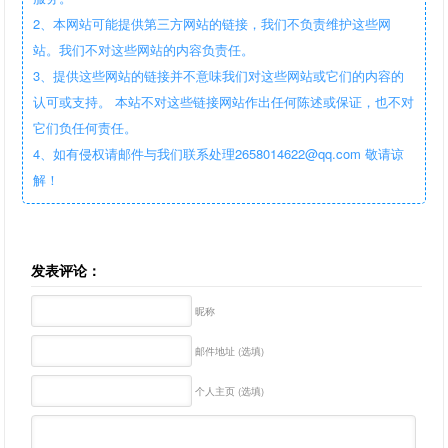
2、本网站可能提供第三方网站的链接，我们不负责维护这些网
站。我们不对这些网站的内容负责任。
3、提供这些网站的链接并不意味我们对这些网站或它们的内容的
认可或支持。 本站不对这些链接网站作出任何陈述或保证，也不对
它们负任何责任。
4、如有侵权请邮件与我们联系处理2658014622@qq.com 敬请谅
解！
发表评论：
昵称
邮件地址 (选填)
个人主页 (选填)