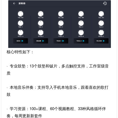
核心特性如下：
· 专业鼓垫：13个鼓垫和钹片，多点触控支持，工作室级音
质
· 本地音乐伴奏：支持导入手机本地音乐，跟着喜欢的歌打
鼓
· 学习资源：100+课程、60个视频教程、33种风格循环伴
奏，每周更新新套件