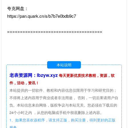
夸克网盘：
https://pan.quark.cn/s/b7b7e0bdb9c7
=====================================
本站说明
老表资源网：lbzyw.xyz
每天更新优质技术教程，资源，软
件，活动，资讯！
本站提供的一切软件、教程和内容信息仅限用于学习和研究目的；
不得将上述内容用于商业或者非法用途， 否则，一切后果请用户自
负。本站信息来自网络，版权争议与本站无关。您必须在下载后的
24个小时之内 ，从您的电脑或手机中彻底删除上述内容。
1、如果您喜欢该程序，请支持正版，购买注册，得到更好的正版
服务。