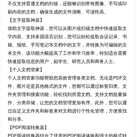
不仅支持普通文档的扫描，还能够识别带有图像、手写或印
刷内容的文档，确保生成的文件清晰、可读性高。
【文字提取神器】
借助文字提取神器，您可以从图片或扫描文档中快速提取文
字内容。支持多国语言识别，您可以轻松提取会议记录、书
籍、报纸、手写笔记等文档中的文字，并转换为可编辑的文
本文件。该功能大幅提高了工作和学习效率，特别适合需要
快速提取信息的用户，如学生、研究人员和商务人士。
【个人文档管家】
个人文档管家功能帮助您高效管理各类文档。无论是PDF文
件、图片还是其他格式的文件，您都可以通过标签归类、文
件夹管理和搜索功能，轻松找到所需文档。支持文档批量操
作、分类存储，让您的文档管理更加有序。此外，您可以通
过自定义文件夹和标签来对文档进行个性化管理，方便查找
和分享。
【PDF阅读转换器】
PDF阅读转换器结合了优质的PDF阅读体验和强大的格式转