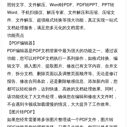
照转文字、文件解压、Word转PDF、PDF转PPT、PPT转
Word、手机扫描仪、解压专家、文件解压和压缩、压缩文
件、文件解压、超强格式转换等强大功能，真正实现一站式
文档处理服务，满足您多元化的文档需求。
功能亮点
【PDF编辑器】
PDF编辑器是PDF文档管家中最为强大的功能之一。通过该
功能，您可以对PDF文档执行一系列操作，如格式转换、编
辑文字、插入图片、提取图片、修改已有文字内容、合并文
件、拆分文档、删除页面以及调整页面顺序等。无论是修订
报告、修改合同条款，还是删除敏感信息、添加新内容，您
都可以轻松操作，达到快速、高效的文档处理效果。同时，
该功能优化了大文件处理，确保您在编辑和修改大文件时，
不会遇到卡顿或加载缓慢的情况，大大提升了工作效率。
【图片转PDF】
如果您经常需要将多张图片整理成一个PDF文件，图片转
PDF功能是您的理想选择。只需几步操作，您可以将多张照