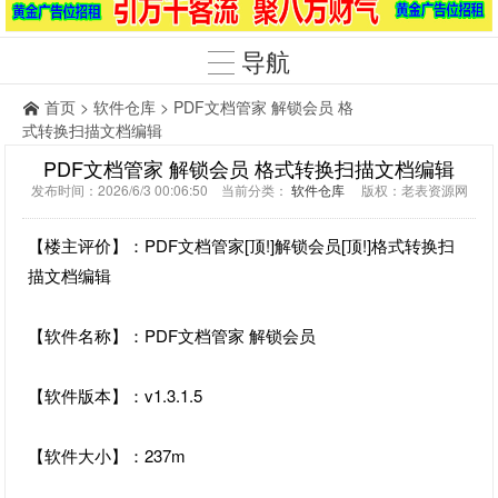
导航
首页
>
软件仓库
> PDF文档管家 解锁会员 格
式转换扫描文档编辑
PDF文档管家 解锁会员 格式转换扫描文档编辑
发布时间：2026/6/3 00:06:50 当前分类：
软件仓库
版权：老表资源网
【楼主评价】：PDF文档管家[顶!]解锁会员[顶!]格式转换扫
描文档编辑
【软件名称】：PDF文档管家 解锁会员
【软件版本】：v1.3.1.5
【软件大小】：237m