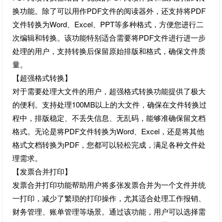
换功能。除了可以用作PDF文件的阅读器外，还支持将PDF
文件转换为Word、Excel、PPT等多种格式，方便您进行二
次编辑和转换。该功能特别适合需要将PDF文件进行进一步
处理的用户，支持转换后保留原始排版和格式，确保文件质
量。
【超强格式转换】
对于需要处理大文件的用户，超强格式转换功能提供了极大
的便利。支持处理100MB以上的大文件，确保在文件转换过
程中，排版稳定、不丢失信息、无乱码，能够准确保留文档
格式。无论是将PDF文件转换为Word、Excel，还是将其他
格式文档转换为PDF，您都可以轻松完成，满足各种文件处
理需求。
【发票合并打印】
发票合并打印功能帮助用户将多张发票合并为一个文件并统
一打印，减少了繁琐的打印操作，尤其适合处理工作报销、
财务管理、账单管理等场景。通过该功能，用户可以选择需