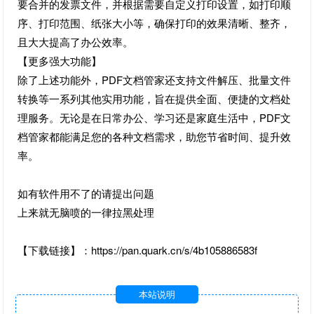
要合并的发票文件，并根据需要自定义打印设置，如打印顺
序、打印范围、纸张大小等，确保打印的效果清晰、整齐，
且大大提高了办公效率。
【更多强大功能】
除了上述功能外，PDF文档管家还支持文件解压、批量文件
转换等一系列其他实用功能，旨在提供全面、便捷的文档处
理服务。无论是在日常办公、学习还是家庭生活中，PDF文
档管家都能满足您的各种文档需求，助您节省时间、提升效
率。
如有软件用不了的请提出问题
上来就无脑喷的一律拉黑处理
【下载链接】：https://pan.quark.cn/s/4b105886583f
本站说明