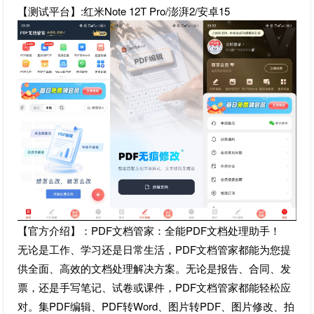
【测试平台】:红米Note 12T Pro/澎湃2/安卓15
【官方介绍】：PDF文档管家：全能PDF文档处理助手！
无论是工作、学习还是日常生活，PDF文档管家都能为您提
供全面、高效的文档处理解决方案。无论是报告、合同、发
票，还是手写笔记、试卷或课件，PDF文档管家都能轻松应
对。集PDF编辑、PDF转Word、图片转PDF、图片修改、拍