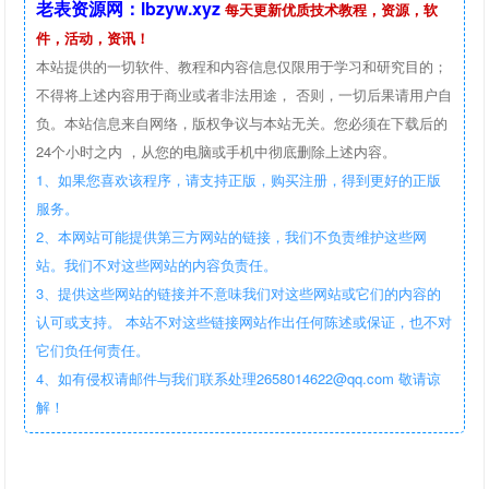
老表资源网：lbzyw.xyz
每天更新优质技术教程，资源，软
件，活动，资讯！
本站提供的一切软件、教程和内容信息仅限用于学习和研究目的；
不得将上述内容用于商业或者非法用途， 否则，一切后果请用户自
负。本站信息来自网络，版权争议与本站无关。您必须在下载后的
24个小时之内 ，从您的电脑或手机中彻底删除上述内容。
1、如果您喜欢该程序，请支持正版，购买注册，得到更好的正版
服务。
2、本网站可能提供第三方网站的链接，我们不负责维护这些网
站。我们不对这些网站的内容负责任。
3、提供这些网站的链接并不意味我们对这些网站或它们的内容的
认可或支持。 本站不对这些链接网站作出任何陈述或保证，也不对
它们负任何责任。
4、如有侵权请邮件与我们联系处理2658014622@qq.com 敬请谅
解！