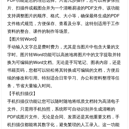
片、扫描件或截图合并为一个清晰易读的PDF文件。该功能
支持调整图片的顺序、格式、大小等，确保最终生成的PDF
文件格式规范，方便保存、查看及分享。这特别适用于工作
资料的整合、课件的制作等场景。
【图片转Word】
手动输入文字总是费时费力，尤其是当图片中包含大量的文
字时。图片转Word功能可以高效地将图片中的文字提取并转
换为可编辑的Word文档。无论是手写笔记、图表内容，还是
书籍页码，您都可以轻松将其转换成可编辑的文档，方便后
续的修改和引用。特别适合日常学习、办公和资料整理等任
务，节省大量输入时间。
【手机扫描仪】
手机扫描仪功能让您可以随时随地将纸质文档转为高清电子
文件。只需用手机拍照，系统即可自动识别并生成清晰的
PDF或图片文件。无论是合同、发票还是其他重要文档，手
机扫描仪都能将其数字化，避免繁琐的人工录入。这一功能