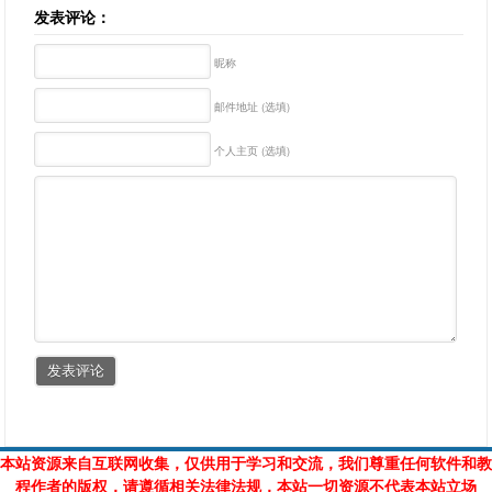
发表评论：
昵称
邮件地址 (选填)
个人主页 (选填)
本站资源来自互联网收集，仅供用于学习和交流，我们尊重任何软件和教
程作者的版权，请遵循相关法律法规，本站一切资源不代表本站立场