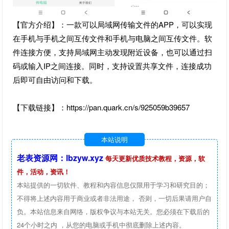
【官方介绍】：一款可以局域网传输文件的APP，可以实现
在手机与手机之间互传文件和手机与电脑之间互传文件。软
件连接方便，支持局域网主动发现附近设备，也可以通过扫
码或输入IP之间连接。同时，支持设置共享文件，连接成功
后即可自由访问和下载。
【下载链接】：https://pan.quark.cn/s/925059b39657
本站说明
老表资源网：lbzyw.xyz
每天更新优质技术教程，资源，软
件，活动，资讯！
本站提供的一切软件、教程和内容信息仅限用于学习和研究目的；
不得将上述内容用于商业或者非法用途， 否则，一切后果请用户自
负。本站信息来自网络，版权争议与本站无关。您必须在下载后的
24个小时之内 ，从您的电脑或手机中彻底删除上述内容。