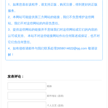
1、如果您喜欢该程序，请支持正版，购买注册，得到更好的正版
服务。
2、本网站可能提供第三方网站的链接，我们不负责维护这些网
站。我们不对这些网站的内容负责任。
3、提供这些网站的链接并不意味我们对这些网站或它们的内容的
认可或支持。 本站不对这些链接网站作出任何陈述或保证，也不对
它们负任何责任。
4、如有侵权请邮件与我们联系处理2658014622@qq.com 敬请谅
解！
发表评论：
昵称
邮件地址 (选填)
个人主页 (选填)