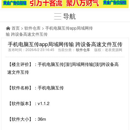
导航
首页
>
软件仓库
> 手机电脑互传app局域网传
输 跨设备高速文件互传
手机电脑互传app局域网传输 跨设备高速文件互传
发布时间：2026/6/2 23:16:45 当前分类：
软件仓库
版权：老表资源网
【楼主评价】：手机电脑互传[顶!]局域网传输[顶!]跨设备高
速文件互传
【软件名称】：手机电脑互传
【软件版本】：v1.1.2
【软件大小】：36m