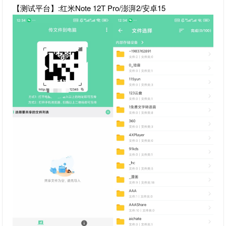
【测试平台】:红米Note 12T Pro/澎湃2/安卓15