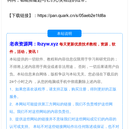
【下载链接】：https://pan.quark.cn/s/05aeb2e1fd8a
本站说明
老表资源网：lbzyw.xyz
每天更新优质技术教程，资源，软
件，活动，资讯！
本站提供的一切软件、教程和内容信息仅限用于学习和研究目的；
不得将上述内容用于商业或者非法用途， 否则，一切后果请用户自
负。本站信息来自网络，版权争议与本站无关。您必须在下载后的
24个小时之内 ，从您的电脑或手机中彻底删除上述内容。
1、如果您喜欢该程序，请支持正版，购买注册，得到更好的正版
服务。
2、本网站可能提供第三方网站的链接，我们不负责维护这些网
站。我们不对这些网站的内容负责任。
3、提供这些网站的链接并不意味我们对这些网站或它们的内容的
认可或支持。 本站不对这些链接网站作出任何陈述或保证，也不对