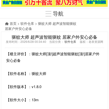
导航
首页
>
软件仓库
> 驱蚊大师 超声波智能驱蚊
居家户外安心必备
驱蚊大师 超声波智能驱蚊 居家户外安心必备
发布时间：2026/6/28 00:34:40 当前分类：
软件仓库
版权：老表资源网
【楼主评价】：驱蚊大师[顶!]超声波智能驱蚊[顶!]居家户外
安心必备
【软件名称】：驱蚊大师
【软件版本】：v1.8.0
【软件大小】：13m