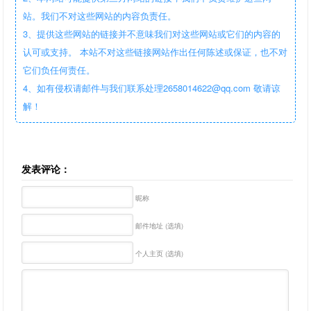
站。我们不对这些网站的内容负责任。
3、提供这些网站的链接并不意味我们对这些网站或它们的内容的
认可或支持。 本站不对这些链接网站作出任何陈述或保证，也不对
它们负任何责任。
4、如有侵权请邮件与我们联系处理2658014622@qq.com 敬请谅
解！
发表评论：
昵称
邮件地址 (选填)
个人主页 (选填)