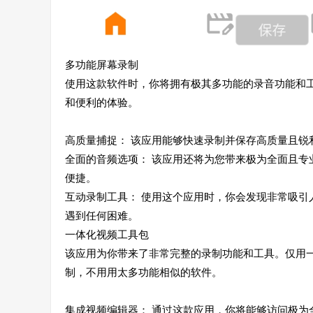
多功能屏幕录制
使用这款软件时，你将拥有极其多功能的录音功能和
和便利的体验。
高质量捕捉： 该应用能够快速录制并保存高质量且锐
全面的音频选项： 该应用还将为您带来极为全面且
便捷。
互动录制工具： 使用这个应用时，你会发现非常吸
遇到任何困难。
一体化视频工具包
该应用为你带来了非常完整的录制功能和工具。仅用
制，不用用太多功能相似的软件。
集成视频编辑器： 通过这款应用，你将能够访问极