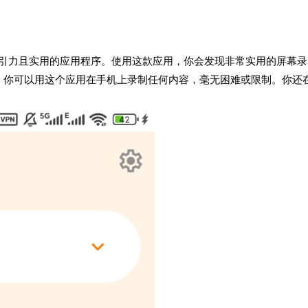
吸引力且实用的应用程序。使用这款应用，你会发现非常实用的屏幕录
。你可以用这个应用在手机上录制任何内容，毫无困难或限制。你还