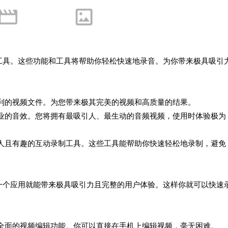
工具。这些功能和工具将帮助你轻松快速地录音。为你带来极具吸引
利的视频文件。为您带来极其完美的视频和高质量的结果。
专业的音效。您将拥有最吸引人、最生动的音频视频，使用时体验极为
引人且有趣的互动录制工具。这些工具能帮助你快速轻松地录制，避免
一个应用就能带来极具吸引力且完整的用户体验。这样你就可以快速
为全面的视频编辑功能。你可以直接在手机上编辑视频，毫无困难。