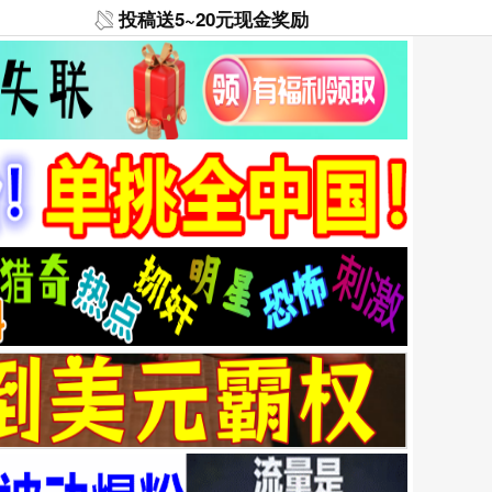
投稿送5~20元现金奖励