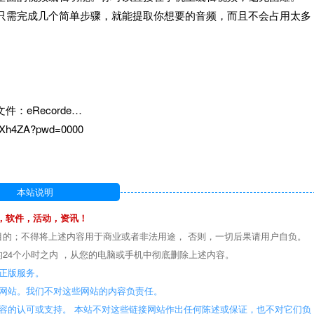
你只需完成几个简单步骤，就能提取你想要的音频，而且不会占用太多
eRecorde…
A7Xh4ZA?pwd=0000
本站说明
，软件，活动，资讯！
目的；不得将上述内容用于商业或者非法用途， 否则，一切后果请用户自负。
24个小时之内 ，从您的电脑或手机中彻底删除上述内容。
正版服务。
些网站。我们不对这些网站的内容负责任。
容的认可或支持。 本站不对这些链接网站作出任何陈述或保证，也不对它们负