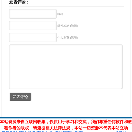
发表评论：
昵称
邮件地址 (选填)
个人主页 (选填)
本站资源来自互联网收集，仅供用于学习和交流，我们尊重任何软件和教
程作者的版权，请遵循相关法律法规，本站一切资源不代表本站立场