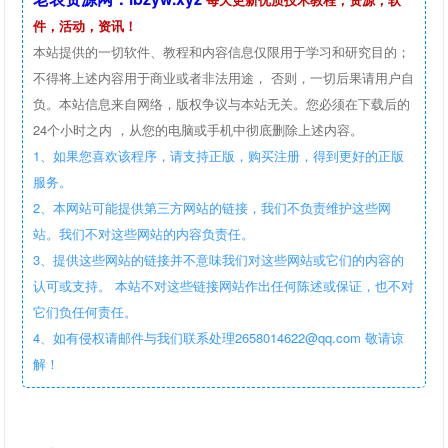
件，活动，资讯！
本站提供的一切软件、教程和内容信息仅限用于学习和研究目的；
不得将上述内容用于商业或者非法用途， 否则，一切后果请用户自
负。本站信息来自网络，版权争议与本站无关。您必须在下载后的
24个小时之内 ，从您的电脑或手机中彻底删除上述内容。
1、如果您喜欢该程序，请支持正版，购买注册，得到更好的正版
服务。
2、本网站可能提供第三方网站的链接，我们不负责维护这些网
站。我们不对这些网站的内容负责任。
3、提供这些网站的链接并不意味我们对这些网站或它们的内容的
认可或支持。 本站不对这些链接网站作出任何陈述或保证，也不对
它们负任何责任。
4、如有侵权请邮件与我们联系处理2658014622@qq.com 敬请谅
解！