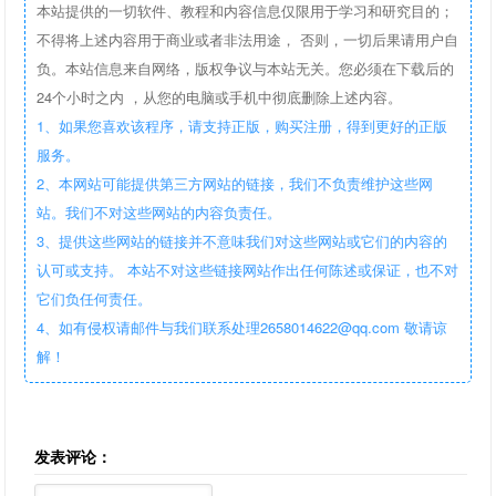
本站提供的一切软件、教程和内容信息仅限用于学习和研究目的；
不得将上述内容用于商业或者非法用途， 否则，一切后果请用户自
负。本站信息来自网络，版权争议与本站无关。您必须在下载后的
24个小时之内 ，从您的电脑或手机中彻底删除上述内容。
1、如果您喜欢该程序，请支持正版，购买注册，得到更好的正版
服务。
2、本网站可能提供第三方网站的链接，我们不负责维护这些网
站。我们不对这些网站的内容负责任。
3、提供这些网站的链接并不意味我们对这些网站或它们的内容的
认可或支持。 本站不对这些链接网站作出任何陈述或保证，也不对
它们负任何责任。
4、如有侵权请邮件与我们联系处理2658014622@qq.com 敬请谅
解！
发表评论：