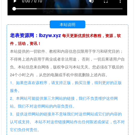
本站说明
老表资源网：lbzyw.xyz
每天更新优质技术教程，资源，软
件，活动，资讯！
本站提供的一切软件、教程和内容信息仅限用于学习和研究目的；
不得将上述内容用于商业或者非法用途， 否则，一切后果请用户自
负。本站信息来自网络，版权争议与本站无关。您必须在下载后的
24个小时之内 ，从您的电脑或手机中彻底删除上述内容。
1、如果您喜欢该程序，请支持正版，购买注册，得到更好的正版
服务。
2、本网站可能提供第三方网站的链接，我们不负责维护这些网
站。我们不对这些网站的内容负责任。
3、提供这些网站的链接并不意味我们对这些网站或它们的内容的
认可或支持。 本站不对这些链接网站作出任何陈述或保证，也不对
它们负任何责任。