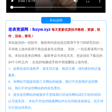
本站说明
老表资源网：lbzyw.xyz
每天更新优质技术教程，资源，软
件，活动，资讯！
本站提供的一切软件、教程和内容信息仅限用于学习和研究目的；
不得将上述内容用于商业或者非法用途， 否则，一切后果请用户自
负。本站信息来自网络，版权争议与本站无关。您必须在下载后的
24个小时之内 ，从您的电脑或手机中彻底删除上述内容。
1、如果您喜欢该程序，请支持正版，购买注册，得到更好的正版
服务。
2、本网站可能提供第三方网站的链接，我们不负责维护这些网
站。我们不对这些网站的内容负责任。
3、提供这些网站的链接并不意味我们对这些网站或它们的内容的
认可或支持。 本站不对这些链接网站作出任何陈述或保证，也不对
它们负任何责任。