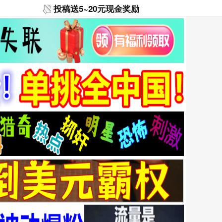
投稿送5~20元现金奖励