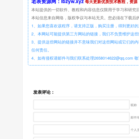
老表资源网：lbzyw.xyz
每天更新优质技术教程，资源
本站提供的一切软件、教程和内容信息仅限用于学习和研究
本站信息来自网络，版权争议与本站无关。您必须在下载后的
1、如果您喜欢该程序，请支持正版，购买注册，得到更好的
2、本网站可能提供第三方网站的链接，我们不负责维护这
3、提供这些网站的链接并不意味我们对这些网站或它们的内
任何责任。
4、如有侵权请邮件与我们联系处理2658014622@qq.com 
发表评论：
昵称
邮件地
个人主