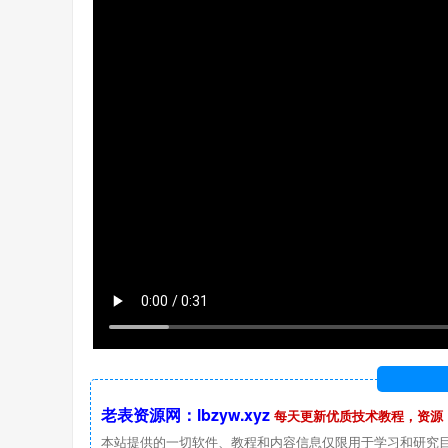
老表资源网：lbzyw.xyz
每天更新优质技术教程，资源
本站提供的一切软件、教程和内容信息仅限用于学习和研究