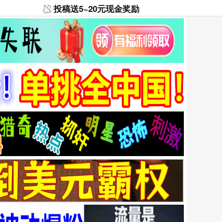
投稿送5~20元现金奖励