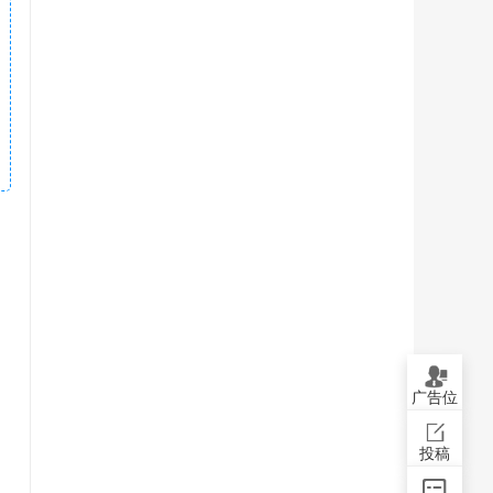
广告位
投稿