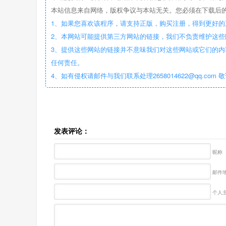
本站信息来自网络，版权争议与本站无关。您必须在下载后的
1、如果您喜欢该程序，请支持正版，购买注册，得到更好的
2、本网站可能提供第三方网站的链接，我们不负责维护这
3、提供这些网站的链接并不意味我们对这些网站或它们的内
任何责任。
4、如有侵权请邮件与我们联系处理2658014622@qq.com 
发表评论：
昵称
邮件地
个人主