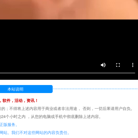
本站说明
，软件，活动，资讯！
目的；不得将上述内容用于商业或者非法用途， 否则，一切后果请用户自负。
24个小时之内 ，从您的电脑或手机中彻底删除上述内容。
正版服务。
些网站。我们不对这些网站的内容负责任。