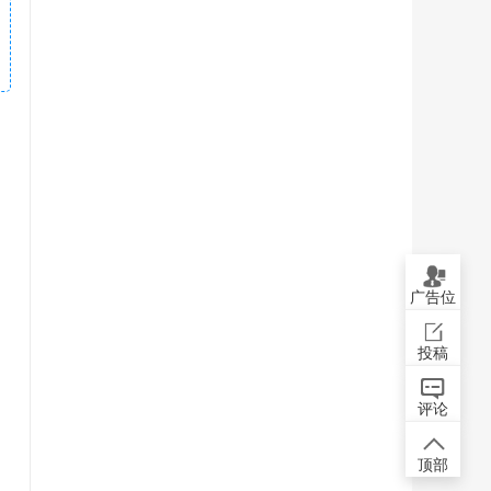
广告位
投稿
评论
顶部