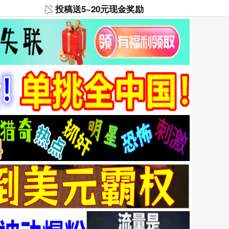
投稿送5~20元现金奖励