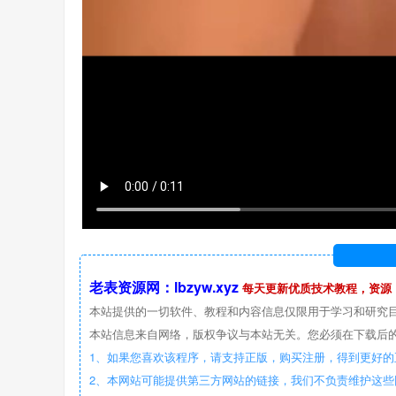
老表资源网：lbzyw.xyz
每天更新优质技术教程，资源
本站提供的一切软件、教程和内容信息仅限用于学习和研究
本站信息来自网络，版权争议与本站无关。您必须在下载后的
1、如果您喜欢该程序，请支持正版，购买注册，得到更好的
2、本网站可能提供第三方网站的链接，我们不负责维护这