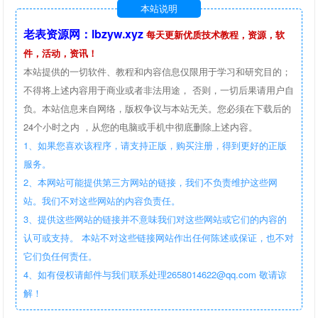
本站说明
老表资源网：lbzyw.xyz
每天更新优质技术教程，资源，软
件，活动，资讯！
本站提供的一切软件、教程和内容信息仅限用于学习和研究目的；
不得将上述内容用于商业或者非法用途， 否则，一切后果请用户自
负。本站信息来自网络，版权争议与本站无关。您必须在下载后的
24个小时之内 ，从您的电脑或手机中彻底删除上述内容。
1、如果您喜欢该程序，请支持正版，购买注册，得到更好的正版
服务。
2、本网站可能提供第三方网站的链接，我们不负责维护这些网
站。我们不对这些网站的内容负责任。
3、提供这些网站的链接并不意味我们对这些网站或它们的内容的
认可或支持。 本站不对这些链接网站作出任何陈述或保证，也不对
它们负任何责任。
4、如有侵权请邮件与我们联系处理2658014622@qq.com 敬请谅
解！