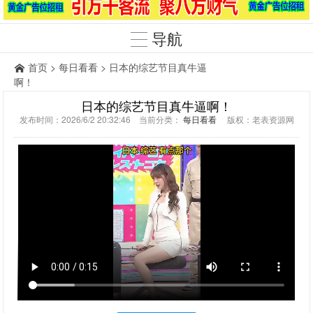
导航
首页
>
每日看看
> 日本的综艺节目真牛逼
啊！
日本的综艺节目真牛逼啊！
发布时间：2026/6/2 20:32:46 当前分类：
每日看看
版权：老表资源网