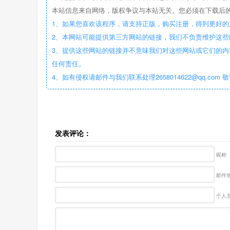
本站信息来自网络，版权争议与本站无关。您必须在下载后的
1、如果您喜欢该程序，请支持正版，购买注册，得到更好的
2、本网站可能提供第三方网站的链接，我们不负责维护这
3、提供这些网站的链接并不意味我们对这些网站或它们的内
任何责任。
4、如有侵权请邮件与我们联系处理2658014622@qq.com 
发表评论：
昵称
邮件地
个人主