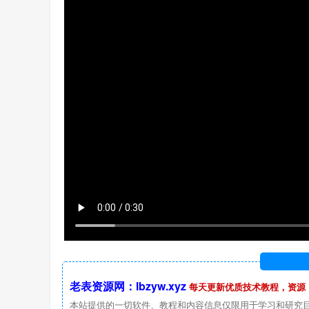
老表资源网：lbzyw.xyz
每天更新优质技术教程，资源
本站提供的一切软件、教程和内容信息仅限用于学习和研究