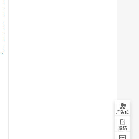
广告位
投稿