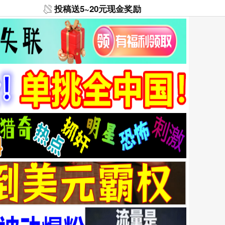
投稿送5~20元现金奖励