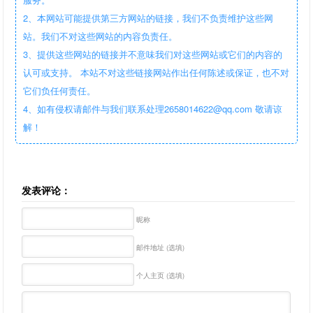
2、本网站可能提供第三方网站的链接，我们不负责维护这些网
站。我们不对这些网站的内容负责任。
3、提供这些网站的链接并不意味我们对这些网站或它们的内容的
认可或支持。 本站不对这些链接网站作出任何陈述或保证，也不对
它们负任何责任。
4、如有侵权请邮件与我们联系处理2658014622@qq.com 敬请谅
解！
发表评论：
昵称
邮件地址 (选填)
个人主页 (选填)