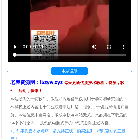
本站说明
老表资源网：lbzyw.xyz
每天更新优质技术教程，资源，软
件，活动，资讯！
本站提供的一切软件、教程和内容信息仅限用于学习和研究目的；
不得将上述内容用于商业或者非法用途， 否则，一切后果请用户自
负。本站信息来自网络，版权争议与本站无关。您必须在下载后的
24个小时之内 ，从您的电脑或手机中彻底删除上述内容。
1、如果您喜欢该程序，请支持正版，购买注册，得到更好的正版
服务。