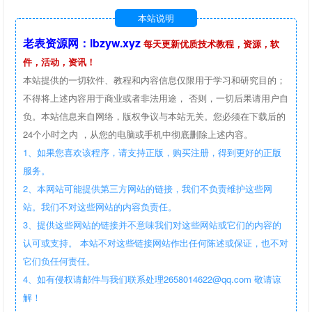
本站说明
老表资源网：lbzyw.xyz
每天更新优质技术教程，资源，软
件，活动，资讯！
本站提供的一切软件、教程和内容信息仅限用于学习和研究目的；
不得将上述内容用于商业或者非法用途， 否则，一切后果请用户自
负。本站信息来自网络，版权争议与本站无关。您必须在下载后的
24个小时之内 ，从您的电脑或手机中彻底删除上述内容。
1、如果您喜欢该程序，请支持正版，购买注册，得到更好的正版
服务。
2、本网站可能提供第三方网站的链接，我们不负责维护这些网
站。我们不对这些网站的内容负责任。
3、提供这些网站的链接并不意味我们对这些网站或它们的内容的
认可或支持。 本站不对这些链接网站作出任何陈述或保证，也不对
它们负任何责任。
4、如有侵权请邮件与我们联系处理2658014622@qq.com 敬请谅
解！