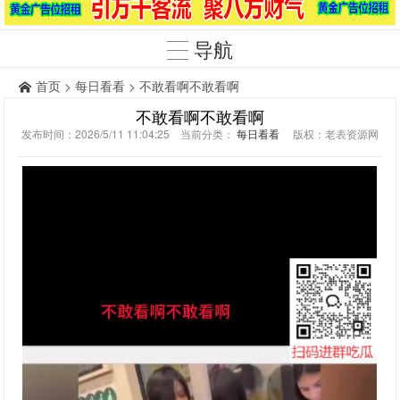
导航
首页
>
每日看看
> 不敢看啊不敢看啊
不敢看啊不敢看啊
发布时间：2026/5/11 11:04:25 当前分类：
每日看看
版权：老表资源网