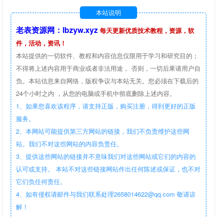
本站说明
老表资源网：lbzyw.xyz
每天更新优质技术教程，资源，软
件，活动，资讯！
本站提供的一切软件、教程和内容信息仅限用于学习和研究目的；
不得将上述内容用于商业或者非法用途， 否则，一切后果请用户自
负。本站信息来自网络，版权争议与本站无关。您必须在下载后的
24个小时之内 ，从您的电脑或手机中彻底删除上述内容。
1、如果您喜欢该程序，请支持正版，购买注册，得到更好的正版
服务。
2、本网站可能提供第三方网站的链接，我们不负责维护这些网
站。我们不对这些网站的内容负责任。
3、提供这些网站的链接并不意味我们对这些网站或它们的内容的
认可或支持。 本站不对这些链接网站作出任何陈述或保证，也不对
它们负任何责任。
4、如有侵权请邮件与我们联系处理2658014622@qq.com 敬请谅
解！