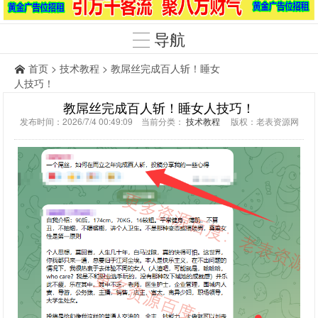
导航
首页
>
技术教程
> 教屌丝完成百人斩！睡女
人技巧！
教屌丝完成百人斩！睡女人技巧！
发布时间：2026/7/4 00:49:09 当前分类：
技术教程
版权：老表资源网