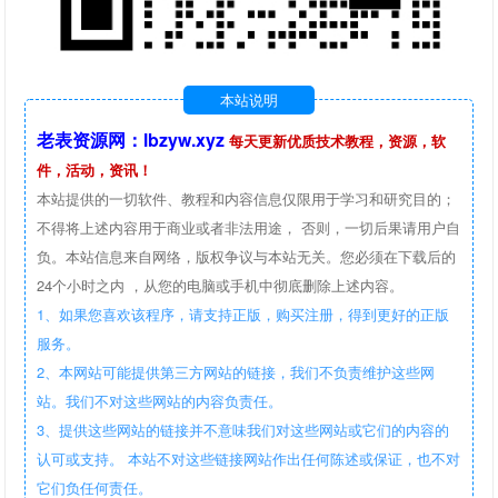
本站说明
老表资源网：lbzyw.xyz
每天更新优质技术教程，资源，软
件，活动，资讯！
本站提供的一切软件、教程和内容信息仅限用于学习和研究目的；
不得将上述内容用于商业或者非法用途， 否则，一切后果请用户自
负。本站信息来自网络，版权争议与本站无关。您必须在下载后的
24个小时之内 ，从您的电脑或手机中彻底删除上述内容。
1、如果您喜欢该程序，请支持正版，购买注册，得到更好的正版
服务。
2、本网站可能提供第三方网站的链接，我们不负责维护这些网
站。我们不对这些网站的内容负责任。
3、提供这些网站的链接并不意味我们对这些网站或它们的内容的
认可或支持。 本站不对这些链接网站作出任何陈述或保证，也不对
它们负任何责任。