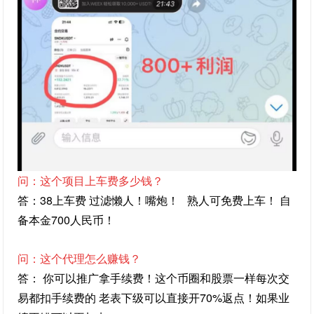
问：这个项目上车费多少钱？
答：38上车费 过滤懒人！嘴炮！
熟人可免费上车！ 自
备本金700人民币！
问：这个代理怎么赚钱？
答： 你可以推广拿手续费！这个币圈和股票一样每次交
易都扣手续费的 老表下级可以直接开70%返点！
如果业