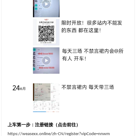
注册链接（点击前往）
上车第一步：
https://weasexx.online/zh-CN/register?vipCode=nnwm