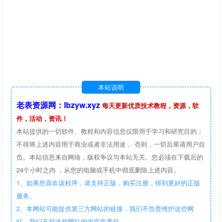
本站说明
老表资源网：lbzyw.xyz
每天更新优质技术教程，资源，软
件，活动，资讯！
本站提供的一切软件、教程和内容信息仅限用于学习和研究目的；
不得将上述内容用于商业或者非法用途， 否则，一切后果请用户自
负。本站信息来自网络，版权争议与本站无关。您必须在下载后的
24个小时之内 ，从您的电脑或手机中彻底删除上述内容。
1、如果您喜欢该程序，请支持正版，购买注册，得到更好的正版
服务。
2、本网站可能提供第三方网站的链接，我们不负责维护这些网
站。我们不对这些网站的内容负责任。