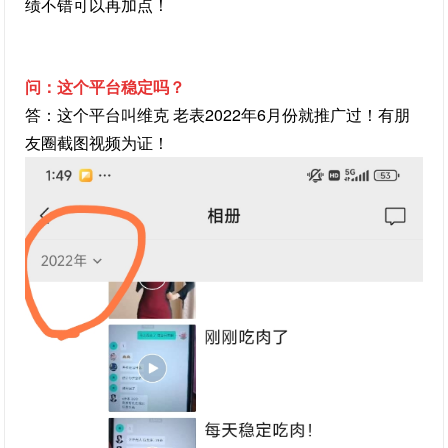
绩不错可以再加点！
问：这个平台稳定吗？
答：这个平台叫维克 老表2022年6月份就推广过！有朋
友圈截图视频为证！