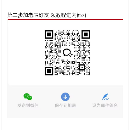
第二步加老表好友 领教程进内部群